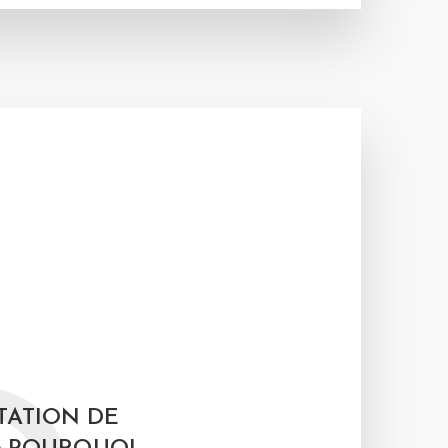
TATION DE