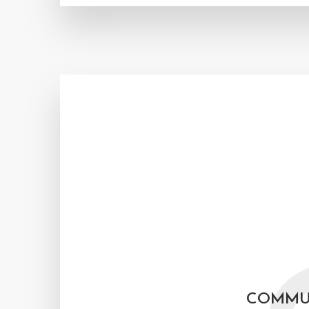
COMMU