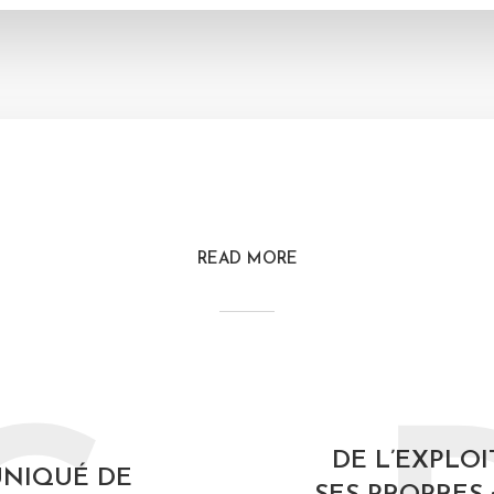
READ MORE
DE L’EXPLOI
NIQUÉ DE