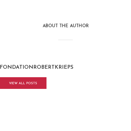
ABOUT THE AUTHOR
FONDATIONROBERTKRIEPS
VIEW ALL POSTS