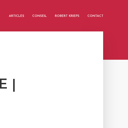
ARTICLES
CONSEIL
ROBERT KRIEPS
CONTACT
E |