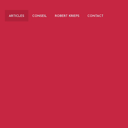
ARTICLES
CONSEIL
ROBERT KRIEPS
CONTACT