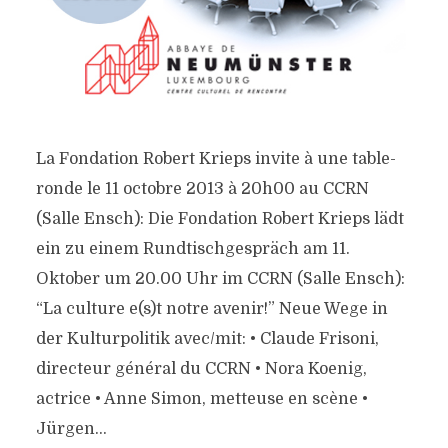
La Fondation Robert Krieps invite à une table-
ronde le 11 octobre 2013 à 20h00 au CCRN
(Salle Ensch): Die Fondation Robert Krieps lädt
ein zu einem Rundtischgespräch am 11.
Oktober um 20.00 Uhr im CCRN (Salle Ensch):
“La culture e(s)t notre avenir!” Neue Wege in
der Kulturpolitik avec/mit: • Claude Frisoni,
directeur général du CCRN • Nora Koenig,
actrice • Anne Simon, metteuse en scène •
Jürgen...