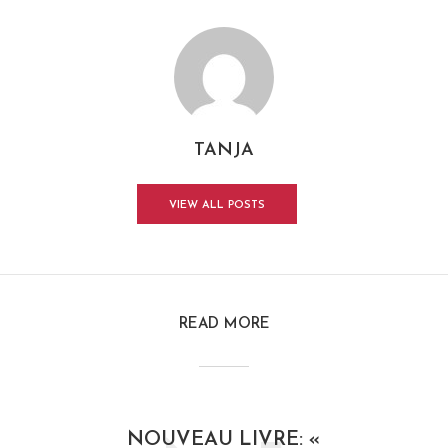
TANJA
VIEW ALL POSTS
READ MORE
NOUVEAU LIVRE: «