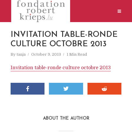
INVITATION TABLE-RONDE
CULTURE OCTOBRE 2013
By
tanja
October 9, 2013
1 Min Read
Invitation table-ronde culture octobre 2013
ABOUT THE AUTHOR