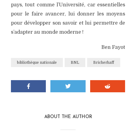
pays, tout comme l’Université, car essentielles
pour le faire avancer, lui donner les moyens
pour développer son savoir et lui permettre de
s’adapter au monde moderne !
Ben Fayot
bibliothèque nationale
BNL
Bricherhaff
ABOUT THE AUTHOR