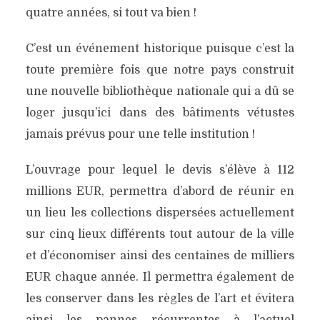
quatre années, si tout va bien !
C’est un événement historique puisque c’est la
toute première fois que notre pays construit
une nouvelle bibliothèque nationale qui a dû se
loger jusqu’ici dans des bâtiments vétustes
jamais prévus pour une telle institution !
L’ouvrage pour lequel le devis s’élève à 112
millions EUR, permettra d’abord de réunir en
un lieu les collections dispersées actuellement
sur cinq lieux différents tout autour de la ville
et d’économiser ainsi des centaines de milliers
EUR chaque année. Il permettra également de
les conserver dans les règles de l’art et évitera