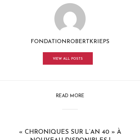
FONDATIONROBERTKRIEPS
VIEW ALL POSTS
READ MORE
« CHRONIQUES SUR L’AN 40 » À