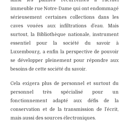
ainsi les pannes récurrentes à l’actuel
immeuble rue Notre-Dame qui ont endommagé
sérieusement certaines collections dans les
caves vouées aux infiltrations d’eau. Mais
surtout, la Bibliothèque nationale, instrument
essentiel pour la société du savoir à
Luxembourg, a enfin la perspective de pouvoir
se développer pleinement pour répondre aux
besoins de cette société du savoir.
Cela exigera plus de personnel et surtout du
personnel très spécialisé pour un
fonctionnement adapté aux défis de la
conservation et de la transmission de l’écrit,
mais aussi des sources électroniques.