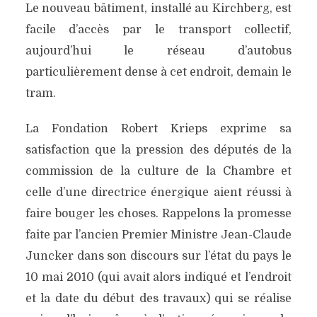
Le nouveau bâtiment, installé au Kirchberg, est
facile d’accès par le transport collectif,
aujourd’hui le réseau d’autobus
particulièrement dense à cet endroit, demain le
tram.
La Fondation Robert Krieps exprime sa
satisfaction que la pression des députés de la
commission de la culture de la Chambre et
celle d’une directrice énergique aient réussi à
faire bouger les choses. Rappelons la promesse
faite par l’ancien Premier Ministre Jean-Claude
Juncker dans son discours sur l’état du pays le
10 mai 2010 (qui avait alors indiqué et l’endroit
et la date du début des travaux) qui se réalise