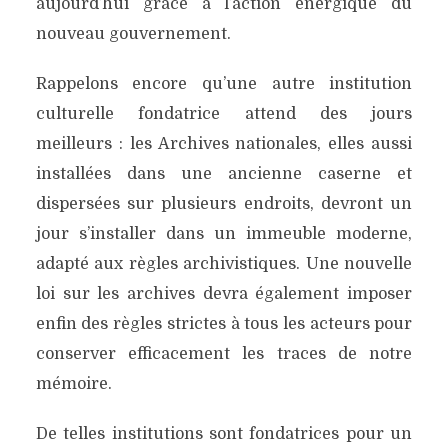
aujourd’hui grâce à l’action énergique du
nouveau gouvernement.
Rappelons encore qu’une autre institution
culturelle fondatrice attend des jours
meilleurs : les Archives nationales, elles aussi
installées dans une ancienne caserne et
dispersées sur plusieurs endroits, devront un
jour s’installer dans un immeuble moderne,
adapté aux règles archivistiques. Une nouvelle
loi sur les archives devra également imposer
enfin des règles strictes à tous les acteurs pour
conserver efficacement les traces de notre
mémoire.
De telles institutions sont fondatrices pour un