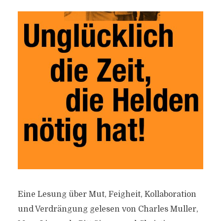
Eine Lesung über Mut, Feigheit, Kollaboration
und Verdrängung gelesen von Charles Muller,