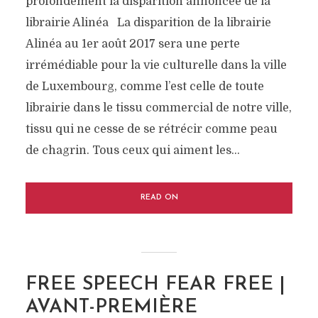
profondément la disparition annoncée de la
librairie Alinéa La disparition de la librairie
Alinéa au 1er août 2017 sera une perte
irrémédiable pour la vie culturelle dans la ville
de Luxembourg, comme l’est celle de toute
librairie dans le tissu commercial de notre ville,
tissu qui ne cesse de se rétrécir comme peau
de chagrin. Tous ceux qui aiment les...
READ ON
FREE SPEECH FEAR FREE |
AVANT-PREMIÈRE