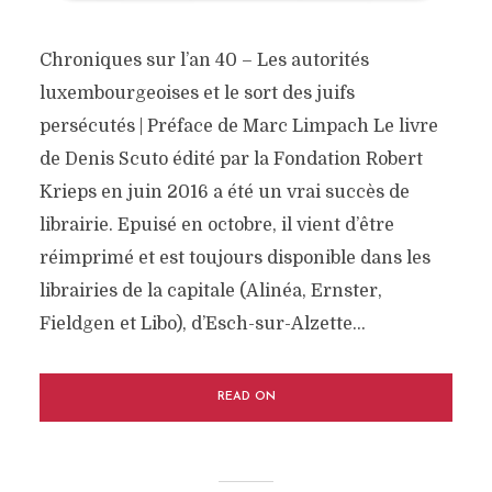
Chroniques sur l’an 40 – Les autorités
luxembourgeoises et le sort des juifs
persécutés | Préface de Marc Limpach Le livre
de Denis Scuto édité par la Fondation Robert
Krieps en juin 2016 a été un vrai succès de
librairie. Epuisé en octobre, il vient d’être
réimprimé et est toujours disponible dans les
librairies de la capitale (Alinéa, Ernster,
Fieldgen et Libo), d’Esch-sur-Alzette...
READ ON