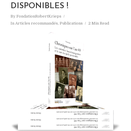
DISPONIBLES !
By
FondationRobertKrieps
In
Articles recommandés
,
Publications
2 Min Read