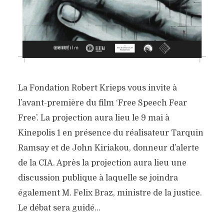
La Fondation Robert Krieps vous invite à
l’avant-première du film ‘Free Speech Fear
Free’. La projection aura lieu le 9 mai à
Kinepolis 1 en présence du réalisateur Tarquin
Ramsay et de John Kiriakou, donneur d’alerte
de la CIA. Après la projection aura lieu une
discussion publique à laquelle se joindra
également M. Felix Braz, ministre de la justice.
Le débat sera guidé...