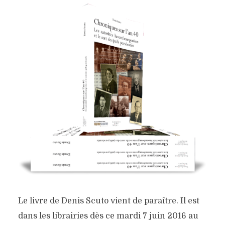
Le livre de Denis Scuto vient de paraître. Il est
dans les librairies dès ce mardi 7 juin 2016 au