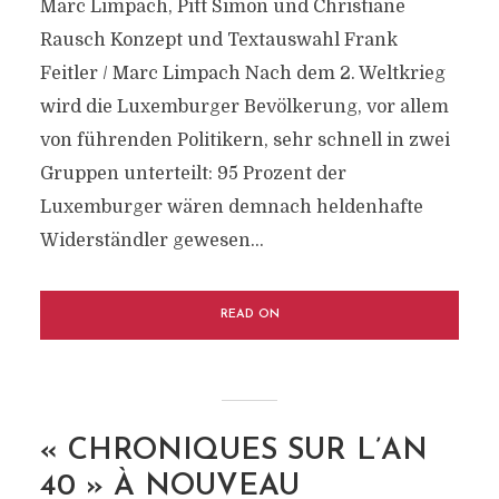
Marc Limpach, Pitt Simon und Christiane
Rausch Konzept und Textauswahl Frank
Feitler / Marc Limpach Nach dem 2. Weltkrieg
wird die Luxemburger Bevölkerung, vor allem
von führenden Politikern, sehr schnell in zwei
Gruppen unterteilt: 95 Prozent der
Luxemburger wären demnach heldenhafte
Widerständler gewesen...
READ ON
« CHRONIQUES SUR L’AN
40 » À NOUVEAU