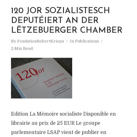
120 JOR SOZIALISTESCH
DEPUTÉIERT AN DER
LËTZEBUERGER CHAMBER
By
FondationRobertKrieps
In
Publications
2 Min Read
Edition La Mémoire socialiste Disponible en
librairie au prix de 25 EUR Le groupe
parlementaire LSAP vient de publier en