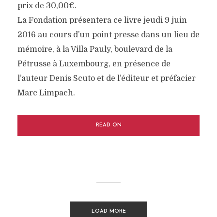
prix de 30,00€.
La Fondation présentera ce livre jeudi 9 juin
2016 au cours d’un point presse dans un lieu de
mémoire, à la Villa Pauly, boulevard de la
Pétrusse à Luxembourg, en présence de
l’auteur Denis Scuto et de l’éditeur et préfacier
Marc Limpach.
READ ON
LOAD MORE