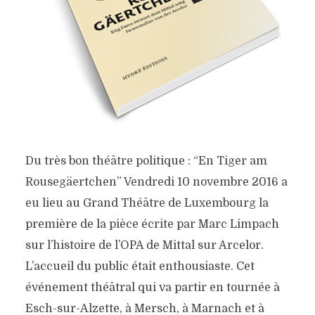
Du très bon théâtre politique : “En Tiger am
Rousegäertchen” Vendredi 10 novembre 2016 a
eu lieu au Grand Théâtre de Luxembourg la
première de la pièce écrite par Marc Limpach
sur l’histoire de l’OPA de Mittal sur Arcelor.
L’accueil du public était enthousiaste. Cet
événement théâtral qui va partir en tournée à
Esch-sur-Alzette, à Mersch, à Marnach et à