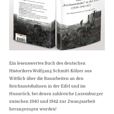
Ein lesenswertes Buch des deutschen
Historikers Wolfgang Schmitt-Kölzer aus
Wittlich über die Bauarbeiten an den
Reichsautobahnen in der Eifel und im
Hunsrück, bei denen zahlreiche Luxemburger
zwischen 1940 und 1942 zur Zwangsarbeit
herangezogen wurden!