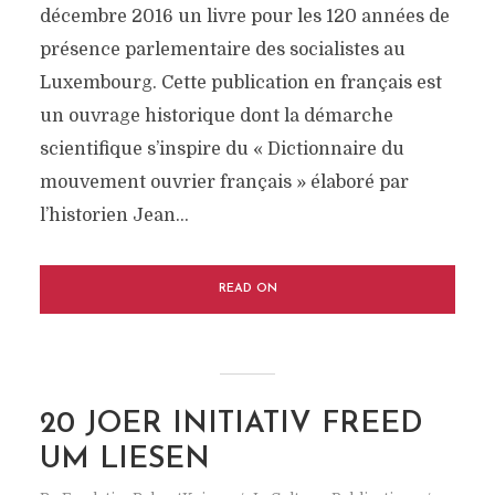
décembre 2016 un livre pour les 120 années de
présence parlementaire des socialistes au
Luxembourg. Cette publication en français est
un ouvrage historique dont la démarche
scientifique s’inspire du « Dictionnaire du
mouvement ouvrier français » élaboré par
l’historien Jean...
READ ON
20 JOER INITIATIV FREED
UM LIESEN