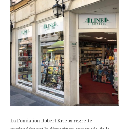
La Fondation Robert Krieps regrette